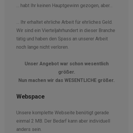
… habt Ihr keinen Hauptgewinn gezogen, aber…
… Ihr erhaltet ehrliche Arbeit für ehrliches Geld.
Wir sind ein Vierteljahrhundert in dieser Branche
tätig und haben den Spass an unserer Arbeit
noch lange nicht verloren.
Unser Angebot war schon wesentlich
größer.
Nun machen wir das WESENTLICHE größer.
Webspace
Unsere komplette Webseite benötigt gerade
einmal 2 MB. Der Bedarf kann aber individuell
anders sein.