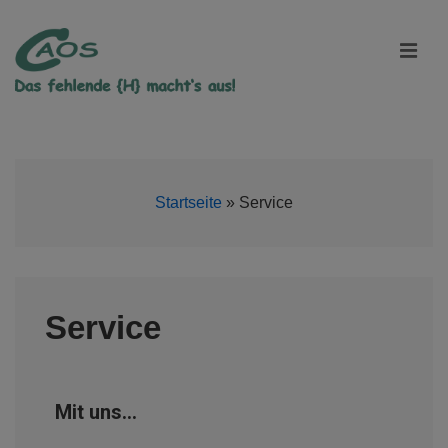
Startseite
»
Service
Service
Mit uns…