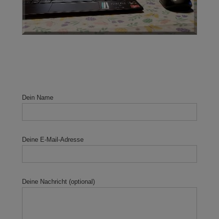
Dein Name
Deine E-Mail-Adresse
Deine Nachricht (optional)