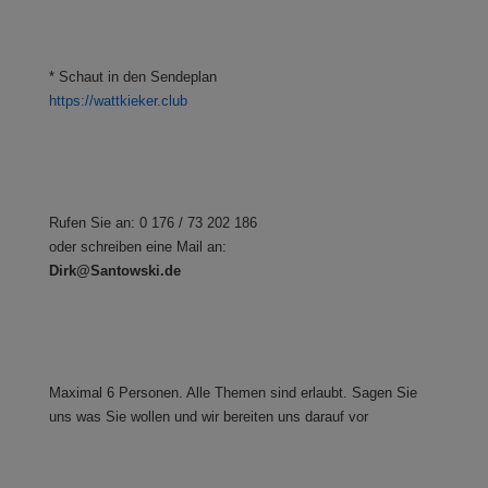
* Schaut in den Sendeplan
https://wattkieker.club
Rufen Sie an: 0 176 / 73 202 186
oder schreiben eine Mail an:
Dirk@Santowski.de
Maximal 6 Personen. Alle Themen sind erlaubt. Sagen Sie
uns was Sie wollen und wir bereiten uns darauf vor