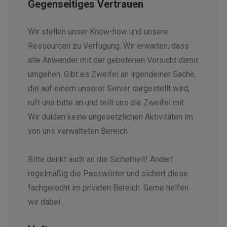
Gegenseitiges Vertrauen
Wir stellen unser Know-how und unsere
Ressourcen zu Verfügung. Wir erwarten, dass
alle Anwender mit der gebotenen Vorsicht damit
umgehen. Gibt es Zweifel an irgendeiner Sache,
die auf einem unserer Server dargestellt wird,
ruft uns bitte an und teilt uns die Zweifel mit.
Wir dulden keine ungesetzlichen Aktivitäten im
von uns verwalteten Bereich.
Bitte denkt auch an die Sicherheit! Ändert
regelmäßig die Passwörter und sichert diese
fachgerecht im privaten Bereich. Gerne helfen
wir dabei.