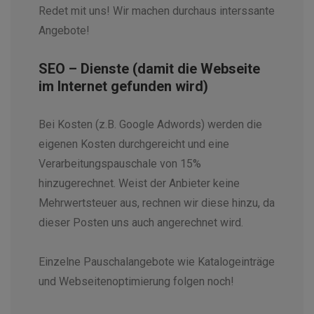
Redet mit uns! Wir machen durchaus interssante
Angebote!
SEO – Dienste (damit die Webseite
im Internet gefunden wird)
Bei Kosten (z.B. Google Adwords) werden die
eigenen Kosten durchgereicht und eine
Verarbeitungspauschale von 15%
hinzugerechnet. Weist der Anbieter keine
Mehrwertsteuer aus, rechnen wir diese hinzu, da
dieser Posten uns auch angerechnet wird.
Einzelne Pauschalangebote wie Katalogeinträge
und Webseitenoptimierung folgen noch!