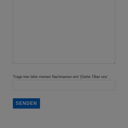
Trage hier bitte meinen Nachnamen ein! (Siehe 'Über uns'