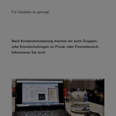
Für Getränke ist gesorgt!
Nach Kostenvereinbarung machen wir auch Gruppen-
oder Einzelschulungen im Privat- oder Firmenbereich.
Informieren Sie sich!