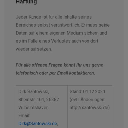
Haftung
Jeder Kunde ist für alle Inhalte seines
Bereiches selbst verantwortlich. Er muss seine
Daten auf einem eigenen Medium sichern und
es im Falle eines Verlustes auch von dort
wieder aufsetzen.
Für alle offenen Fragen könnt Ihr uns gerne
telefonisch oder per Email kontaktieren.
Dirk Santowski,
Stand: 01.12.2021
Rheinstr. 101, 26382
(evtl. Änderungen:
Wilhelmshaven
http://santowski.de)
Email:
Dirk@Santowski.de
,